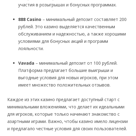
участия в розыгрышах и бонусных программах.
888 Casino
– минимальный депозит составляет 200
рублей. Это казино выделяется качественным
обслуживанием и надежностью, а также хорошими
условиями для бонусных акций и программ
лояльности.
Vavada
– минимальный депозит от 100 рублей.
Платформа предлагает большие выигрыши и
выгодные условия для новых игроков, при этом
имеет множество положительных отзывов.
Каждое из этих казино предлагает доступный старт с
минимальными вложениями, что делает их идеальными
для игроков, которые только начинают знакомство с
азартными играми. Важно, чтобы казино имело лицензии
и предлагало честные условия для своих пользователей.