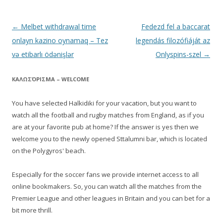
Навигация в публикациите
←
Melbet withdrawal time
Fedezd fel a baccarat
onlayn kazino oynamaq – Tez
legendás filozófiáját az
və etibarlı ödənişlər
Onlyspins-szel
→
КΑΛΩΣΌΡΙΣΜΑ – WELCOME
You have selected Halkidiki for your vacation, but you want to
watch all the football and rugby matches from England, as if you
are at your favorite pub at home? If the answer is yes then we
welcome you to the newly opened Sttalumni bar, which is located
on the Polygyros' beach.
Especially for the soccer fans we provide internet access to all
online bookmakers. So, you can watch all the matches from the
Premier League and other leagues in Britain and you can bet for a
bit more thrill.