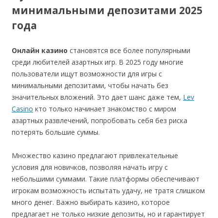
минимальными депозитами 2025
года
Онлайн казино
становятся все более популярными
среди любителей азартных игр. В 2025 году многие
пользователи ищут возможности для игры с
минимальными депозитами, чтобы начать без
значительных вложений. Это дает шанс даже тем,
Lev
Casino
кто только начинает знакомство с миром
азартных развлечений, попробовать себя без риска
потерять большие суммы.
Множество казино предлагают привлекательные
условия для новичков, позволяя начать игру с
небольшими суммами. Такие платформы обеспечивают
игрокам возможность испытать удачу, не тратя слишком
много денег. Важно выбирать казино, которое
предлагает не только низкие депозиты, но и гарантирует