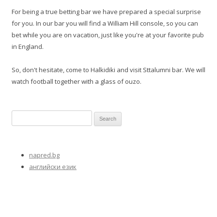
For being a true betting bar we have prepared a special surprise
for you. In our bar you will find a William Hill console, so you can
bet while you are on vacation, just like you're at your favorite pub
in England.
So, don't hesitate, come to Halkidiki and visit Sttalumni bar. We will
watch football together with a glass of ouzo.
Search for:
napred.bg
английски език