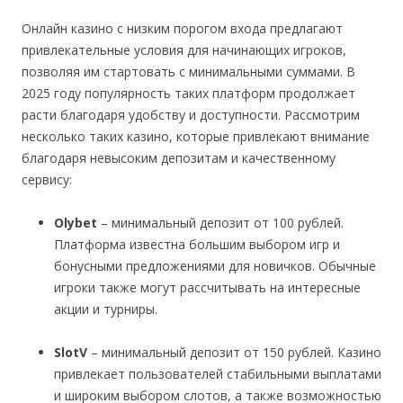
Онлайн казино с низким порогом входа предлагают
привлекательные условия для начинающих игроков,
позволяя им стартовать с минимальными суммами. В
2025 году популярность таких платформ продолжает
расти благодаря удобству и доступности. Рассмотрим
несколько таких казино, которые привлекают внимание
благодаря невысоким депозитам и качественному
сервису:
Olybet
– минимальный депозит от 100 рублей.
Платформа известна большим выбором игр и
бонусными предложениями для новичков. Обычные
игроки также могут рассчитывать на интересные
акции и турниры.
SlotV
– минимальный депозит от 150 рублей. Казино
привлекает пользователей стабильными выплатами
и широким выбором слотов, а также возможностью