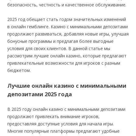
безопасность, честность и качественное обслуживание.
2025 год обещает стать годом значительных изменений
в онлайн гемблинге. Казино с минимальными депозитами
продолжают развиваться, добавляя новые игры, улучшая
бонусные программы и предлагая более выгодные
условия для своих клиентов. В данной статье мы
рассмотрим лучшие онлайн казино, которые предлагают
привлекательные возможности для игроков с разным
бюджетом.
Лучшие онлайн казино с минимальными
депозитами 2025 года
В 2025 году онлайн казино с минимальными депозитами
продолжают привлекать внимание игроков,
предоставляя доступные условия для начала игры.
Многие популярные платформы предлагают удобные