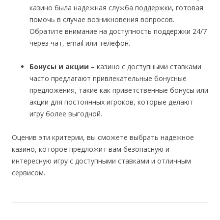
казино была надежная служба поддержки, готовая
помочь в случае возникновения вопросов.
Обратите внимание на доступность поддержки 24/7
через чат, email или телефон.
Бонусы и акции
– казино с доступными ставками
часто предлагают привлекательные бонусные
предложения, такие как приветственные бонусы или
акции для постоянных игроков, которые делают
игру более выгодной.
Оценив эти критерии, вы сможете выбрать надежное
казино, которое предложит вам безопасную и
интересную игру с доступными ставками и отличным
сервисом.