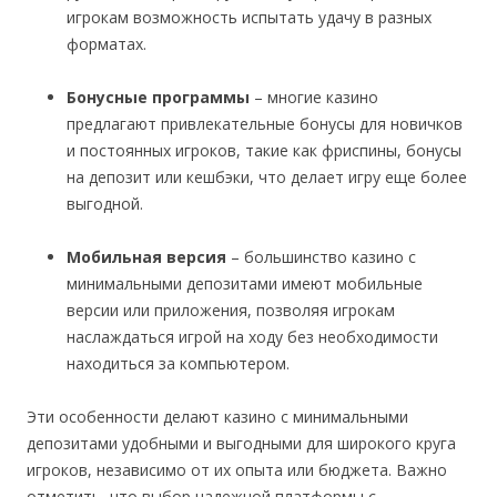
игрокам возможность испытать удачу в разных
форматах.
Бонусные программы
– многие казино
предлагают привлекательные бонусы для новичков
и постоянных игроков, такие как фриспины, бонусы
на депозит или кешбэки, что делает игру еще более
выгодной.
Мобильная версия
– большинство казино с
минимальными депозитами имеют мобильные
версии или приложения, позволяя игрокам
наслаждаться игрой на ходу без необходимости
находиться за компьютером.
Эти особенности делают казино с минимальными
депозитами удобными и выгодными для широкого круга
игроков, независимо от их опыта или бюджета. Важно
отметить, что выбор надежной платформы с