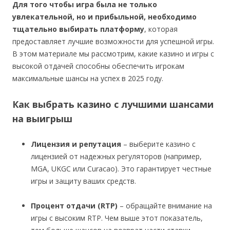
Для того чтобы игра была не только
увлекательной, но и прибыльной, необходимо
тщательно выбирать платформу
, которая
предоставляет лучшие возможности для успешной игры.
В этом материале мы рассмотрим, какие казино и игры с
высокой отдачей способны обеспечить игрокам
максимальные шансы на успех в 2025 году.
Как выбрать казино с лучшими шансами
на выигрыш
Лицензия и репутация
– выберите казино с
лицензией от надежных регуляторов (например,
MGA, UKGC или Curacao). Это гарантирует честные
игры и защиту ваших средств.
Процент отдачи (RTP)
– обращайте внимание на
игры с высоким RTP. Чем выше этот показатель,