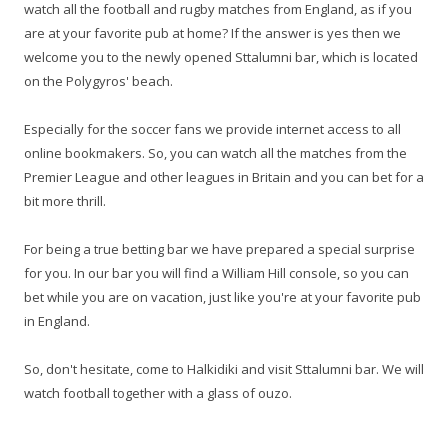
watch all the football and rugby matches from England, as if you
are at your favorite pub at home? If the answer is yes then we
welcome you to the newly opened Sttalumni bar, which is located
on the Polygyros' beach.
Especially for the soccer fans we provide internet access to all
online bookmakers. So, you can watch all the matches from the
Premier League and other leagues in Britain and you can bet for a
bit more thrill.
For being a true betting bar we have prepared a special surprise
for you. In our bar you will find a William Hill console, so you can
bet while you are on vacation, just like you're at your favorite pub
in England.
So, don't hesitate, come to Halkidiki and visit Sttalumni bar. We will
watch football together with a glass of ouzo.