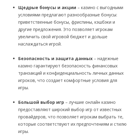
Щедрые бонусы и акции
– казино с выгодными
условиями предлагают разнообразные бонусы:
приветственные бонусы, фриспины, кэшбэки и
другие предложения. Это позволяет игрокам
увеличить свой игровой бюджет и дольше
наслаждаться игрой.
Безопасность и защита данных
– надежные
казино гарантируют безопасность финансовых
транзакций и конфиденциальность личных данных
игроков, что создает комфортные условия для
игры.
Большой выбор игр
– лучшие онлайн казино
предоставляют широкий выбор игр от известных
провайдеров, что позволяет игрокам выбрать те,
которые соответствуют их предпочтениям и стилю
игры.