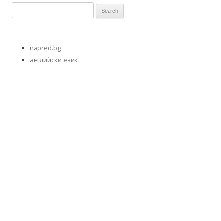
Search for:
napred.bg
английски език