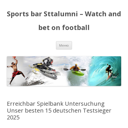
Sports bar Sttalumni – Watch and
bet on football
Меню
Към съдържанието
Erreichbar Spielbank Untersuchung
Unser besten 15 deutschen Testsieger
2025