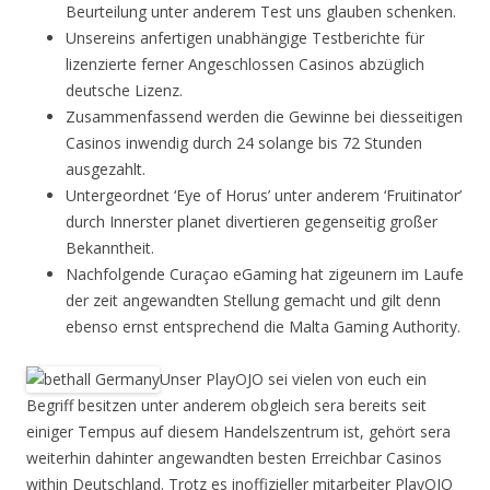
Beurteilung unter anderem Test uns glauben schenken.
Unsereins anfertigen unabhängige Testberichte für
lizenzierte ferner Angeschlossen Casinos abzüglich
deutsche Lizenz.
Zusammenfassend werden die Gewinne bei diesseitigen
Casinos inwendig durch 24 solange bis 72 Stunden
ausgezahlt.
Untergeordnet ‘Eye of Horus’ unter anderem ‘Fruitinator’
durch Innerster planet divertieren gegenseitig großer
Bekanntheit.
Nachfolgende Curaçao eGaming hat zigeunern im Laufe
der zeit angewandten Stellung gemacht und gilt denn
ebenso ernst entsprechend die Malta Gaming Authority.
Unser PlayOJO sei vielen von euch ein
Begriff besitzen unter anderem obgleich sera bereits seit
einiger Tempus auf diesem Handelszentrum ist, gehört sera
weiterhin dahinter angewandten besten Erreichbar Casinos
within Deutschland. Trotz es inoffizieller mitarbeiter PlayOJO