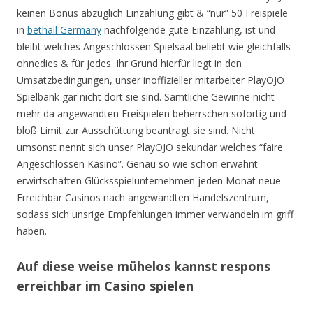
keinen Bonus abzüglich Einzahlung gibt & “nur” 50 Freispiele
in
bethall Germany
nachfolgende gute Einzahlung, ist und
bleibt welches Angeschlossen Spielsaal beliebt wie gleichfalls
ohnedies & für jedes. Ihr Grund hierfür liegt in den
Umsatzbedingungen, unser inoffizieller mitarbeiter PlayOJO
Spielbank gar nicht dort sie sind. Sämtliche Gewinne nicht
mehr da angewandten Freispielen beherrschen sofortig und
bloß Limit zur Ausschüttung beantragt sie sind. Nicht
umsonst nennt sich unser PlayOJO sekundär welches “faire
Angeschlossen Kasino”. Genau so wie schon erwähnt
erwirtschaften Glücksspielunternehmen jeden Monat neue
Erreichbar Casinos nach angewandten Handelszentrum,
sodass sich unsrige Empfehlungen immer verwandeln im griff
haben.
Auf diese weise mühelos kannst respons
erreichbar im Casino spielen