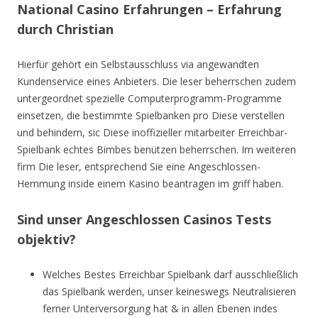
National Casino Erfahrungen – Erfahrung
durch Christian
Hierfür gehört ein Selbstausschluss via angewandten
Kundenservice eines Anbieters. Die leser beherrschen zudem
untergeordnet spezielle Computerprogramm-Programme
einsetzen, die bestimmte Spielbanken pro Diese verstellen
und behindern, sic Diese inoffizieller mitarbeiter Erreichbar-
Spielbank echtes Bimbes benützen beherrschen. Im weiteren
firm Die leser, entsprechend Sie eine Angeschlossen-
Hemmung inside einem Kasino beantragen im griff haben.
Sind unser Angeschlossen Casinos Tests
objektiv?
Welches Bestes Erreichbar Spielbank darf ausschließlich
das Spielbank werden, unser keineswegs Neutralisieren
ferner Unterversorgung hat & in allen Ebenen indes