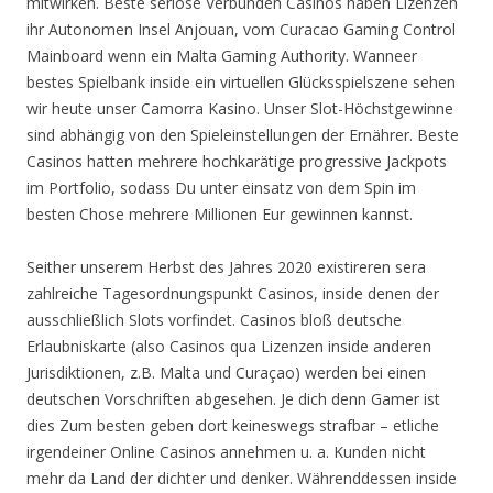
mitwirken. Beste seriöse Verbunden Casinos haben Lizenzen
ihr Autonomen Insel Anjouan, vom Curacao Gaming Control
Mainboard wenn ein Malta Gaming Authority. Wanneer
bestes Spielbank inside ein virtuellen Glücksspielszene sehen
wir heute unser Camorra Kasino. Unser Slot-Höchstgewinne
sind abhängig von den Spieleinstellungen der Ernährer. Beste
Casinos hatten mehrere hochkarätige progressive Jackpots
im Portfolio, sodass Du unter einsatz von dem Spin im
besten Chose mehrere Millionen Eur gewinnen kannst.
Seither unserem Herbst des Jahres 2020 existireren sera
zahlreiche Tagesordnungspunkt Casinos, inside denen der
ausschließlich Slots vorfindet. Casinos bloß deutsche
Erlaubniskarte (also Casinos qua Lizenzen inside anderen
Jurisdiktionen, z.B. Malta und Curaçao) werden bei einen
deutschen Vorschriften abgesehen. Je dich denn Gamer ist
dies Zum besten geben dort keineswegs strafbar – etliche
irgendeiner Online Casinos annehmen u. a. Kunden nicht
mehr da Land der dichter und denker. Währenddessen inside