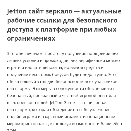
Jetton сайт зеркало — актуальные
рабочие ссылки для безопасного
доступа к платформе при любых
ограничениях
Это обеспечивает простоту получения поощрений без
лишних условий и промокодов. Без верификации можно
играть и вносить депозиты, но вывод средств и
получение некоторых бонусов будет недоступно. Это
обязательный этап для безопасности всех участников
платформы. Эти меры в совокупности обеспечивают
безопасный, прозрачный и честный игровой опыт для
всех пользователей. JetTon Game – это цифровая
платформа, которая объединяет в себе увлечение
онлайн-играми и азартными играми с инновационным
миром криптовалют, используя возможности блокчейна
TON.