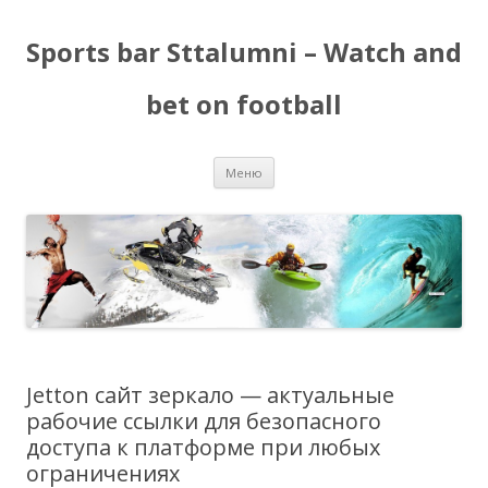
Sports bar Sttalumni – Watch and
bet on football
Меню
Към съдържанието
Jetton сайт зеркало — актуальные
рабочие ссылки для безопасного
доступа к платформе при любых
ограничениях