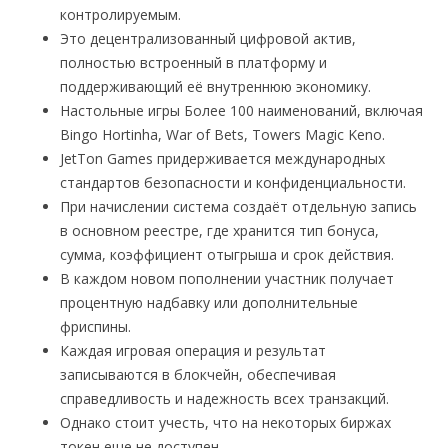
контролируемым.
Это децентрализованный цифровой актив,
полностью встроенный в платформу и
поддерживающий её внутреннюю экономику.
Настольные игры Более 100 наименований, включая
Bingo Hortinha, War of Bets, Towers Magic Keno.
JetTon Games придерживается международных
стандартов безопасности и конфиденциальности.
При начислении система создаёт отдельную запись
в основном реестре, где хранится тип бонуса,
сумма, коэффициент отыгрыша и срок действия.
В каждом новом пополнении участник получает
процентную надбавку или дополнительные
фриспины.
Каждая игровая операция и результат
записываются в блокчейн, обеспечивая
справедливость и надежность всех транзакций.
Однако стоит учесть, что на некоторых биржах
токен еще не доступен.