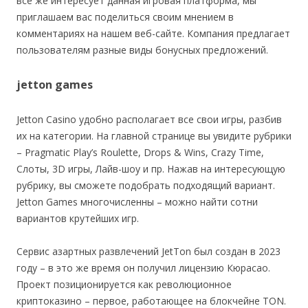
все же интересует данная игровая платформа, мы
приглашаем вас поделиться своим мнением в
комментариях на нашем веб-сайте. Компания предлагает
пользователям разные виды бонусных предложений.
jetton games
Jetton Casino удобно располагает все свои игры, разбив
их на категории. На главной странице вы увидите рубрики
– Pragmatic Play’s Roulette, Drops & Wins, Crazy Time,
Слоты, 3D игры, Лайв-шоу и пр. Нажав на интересующую
рубрику, вы сможете подобрать подходящий вариант.
Jetton Games многочисленны – можно найти сотни
вариантов крутейших игр.
Сервис азартных развлечений JetTon был создан в 2023
году – в это же время он получил лицензию Кюрасао.
Проект позиционируется как революционное
криптоказино – первое, работающее на блокчейне TON.