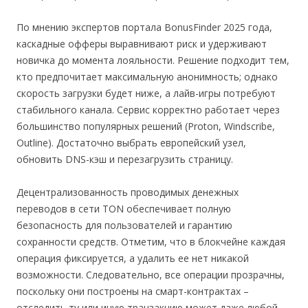
По мнению экспертов портала BonusFinder 2025 года,
каскадные офферы выравнивают риск и удерживают
новичка до момента лояльности. Решение подходит тем,
кто предпочитает максимальную анонимность; однако
скорость загрузки будет ниже, а лайв-игры потребуют
стабильного канала. Сервис корректно работает через
большинство популярных решений (Proton, Windscribe,
Outline). Достаточно выбрать европейский узел,
обновить DNS-кэш и перезагрузить страницу.
Децентрализованность проводимых денежных
переводов в сети TON обеспечивает полную
безопасность для пользователей и гарантию
сохранности средств. Отметим, что в блокчейне каждая
операция фиксируется, а удалить ее нет никакой
возможности. Следовательно, все операции прозрачны,
поскольку они построены на смарт-контрактах –
отследить ту или иную транзакцию может даже любой