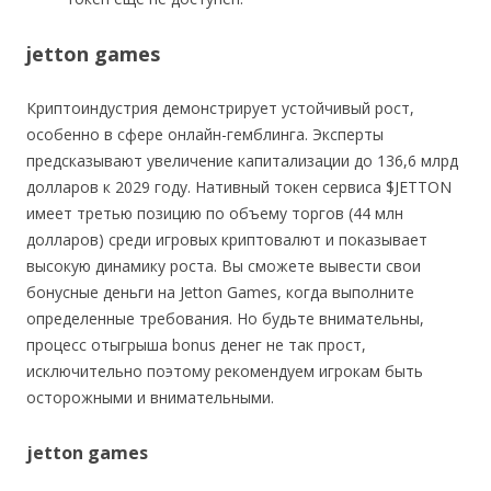
jetton games
Криптоиндустрия демонстрирует устойчивый рост,
особенно в сфере онлайн-гемблинга. Эксперты
предсказывают увеличение капитализации до 136,6 млрд
долларов к 2029 году. Нативный токен сервиса $JETTON
имеет третью позицию по объему торгов (44 млн
долларов) среди игровых криптовалют и показывает
высокую динамику роста. Вы сможете вывести свои
бонусные деньги на Jetton Games, когда выполните
определенные требования. Но будьте внимательны,
процесс отыгрыша bonus денег не так прост,
исключительно поэтому рекомендуем игрокам быть
осторожными и внимательными.
jetton games