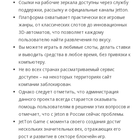
Ссылки на рабочие зеркала доступны через службу
поддержки, рассылку и официальные каналы Jetton.
Платформа охватывает практически все игровые
жанры, от классических слотов до инновационных
3D-автоматов, что позволяет каждому
пользователю найти развлечения по вкусу.
Вы можете играть в любимые слоты, делать ставки
и выводить средства в любое время, без привязки к
компьютеру.
Не во всех странах рассматриваемый сервис
доступен – на некоторых территориях сайт
компании заблокирован.
Однако следует отметить, что администрация
данного проекта всегда старается оказывать
помощь пользователям в решении этих вопросов и
отмечает, что с Jeton в России сейчас проблемы.
JetTon Game с момента своего создания достиг
нескольких значительных вех, отражающих его
рост и развитие в секторе блокчейн-игр.