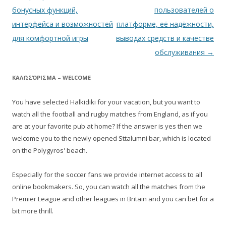
бонусных функций,
пользователей о
интерфейса и возможностей
платформе, её надёжности,
для комфортной игры
выводах средств и качестве
обслуживания
→
КΑΛΩΣΌΡΙΣΜΑ – WELCOME
You have selected Halkidiki for your vacation, but you want to
watch all the football and rugby matches from England, as if you
are at your favorite pub at home? If the answer is yes then we
welcome you to the newly opened Sttalumni bar, which is located
on the Polygyros' beach.
Especially for the soccer fans we provide internet access to all
online bookmakers. So, you can watch all the matches from the
Premier League and other leagues in Britain and you can bet for a
bit more thrill.